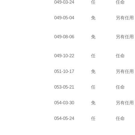
049-03-24
任
任命
049-05-04
免
另有任用
049-08-06
免
另有任用
049-10-22
任
任命
051-10-17
免
另有任用
053-05-21
任
任命
054-03-30
免
另有任用
054-05-24
任
任命