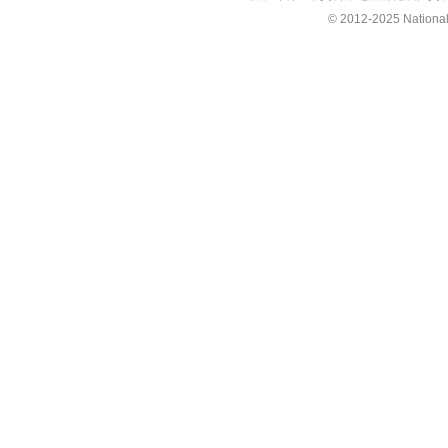
© 2012-2025 National