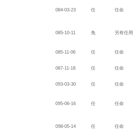
084-03-23
任
任命
085-10-11
免
另有任用
085-11-06
任
任命
087-11-18
任
任命
093-03-30
任
任命
095-06-16
任
任命
098-05-14
任
任命